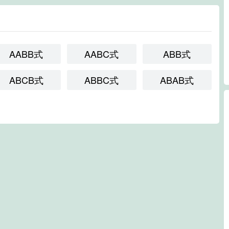
AABB式
AABC式
ABB式
ABCB式
ABBC式
ABAB式