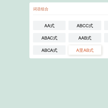
词语组合
AA式
ABCC式
ABAC式
AAB式
ABCA式
A里AB式